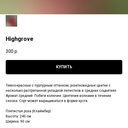
Highgrove
300
р.
КУПИТЬ
Темно-красные с пурпурным оттенком, розетковидные цветки с
несколько растрепанной укладкой лепестков в средних соцветиях.
Аромат средний. Побеги колючие. Цветение волнами в течение
сезона. Сорт может выращиваться в форме куста.
Плетистая роза (Клаймбер)
Высота: 240 см
Ширина: 90 см