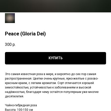
Peace (Gloria Dei)
300
р.
КУПИТЬ
Это самая известная роза в мире, и вероятно до сих пор самая
распространенная. Цветки очень крупные, ярко-желтые с розово-
красным краем, с легким ароматом. Сорт отличается хорошей
зимостойкостью, устойчивостью к заболеваниям и высокой
надёжностью, благодаря чему остаётся популярным уже многие
десятилетия.
Чайно-гибридная роза
Высота: 100-150 см