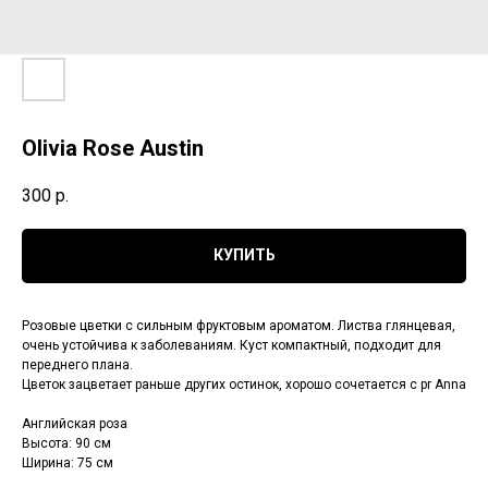
Olivia Rose Austin
300
р.
КУПИТЬ
Розовые цветки с сильным фруктовым ароматом. Листва глянцевая,
очень устойчива к заболеваниям. Куст компактный, подходит для
переднего плана.
Цветок зацветает раньше других остинок, хорошо сочетается с pr Anna
Английская роза
Высота: 90 см
Ширина: 75 см