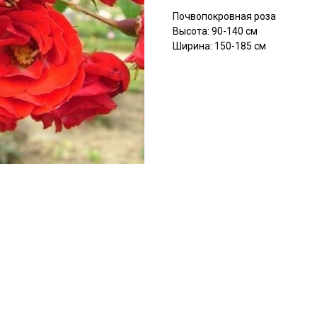
Почвопокровная роза
Высота: 90-140 см
Ширина: 150-185 см